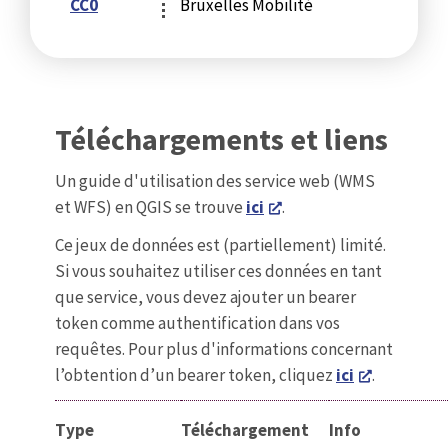
CC0
Bruxelles Mobilité
Téléchargements et liens
Un guide d'utilisation des service web (WMS
et WFS) en QGIS se trouve
ici
.
Ce jeux de données est (partiellement) limité.
Si vous souhaitez utiliser ces données en tant
que service, vous devez ajouter un bearer
token comme authentification dans vos
requêtes. Pour plus d'informations concernant
l’obtention d’un bearer token, cliquez
ici
.
Type
Téléchargement
Info