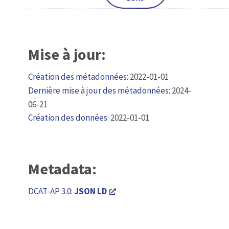
Mise à jour:
Création des métadonnées:
2022-01-01
Dernière mise à jour des métadonnées:
2024-
06-21
Création des données:
2022-01-01
Metadata:
DCAT-AP 3.0:
JSON LD