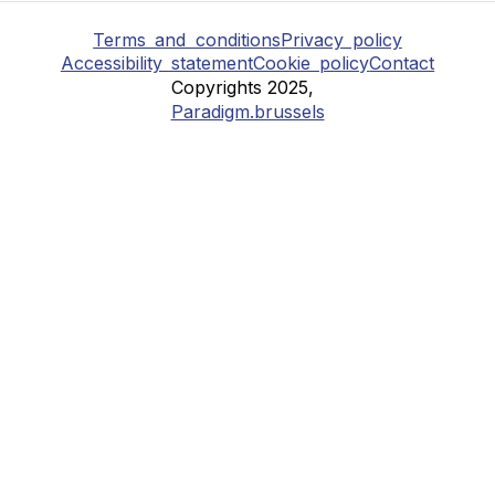
Terms and conditions
Privacy policy
Accessibility statement
Cookie policy
Contact
Copyrights 2025,
Paradigm.brussels