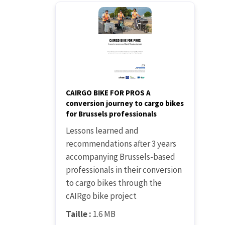
CAIRGO BIKE FOR PROS A
conversion journey to cargo bikes
for Brussels professionals
Lessons learned and
recommendations after 3 years
accompanying Brussels-based
professionals in their conversion
to cargo bikes through the
cAIRgo bike project
Taille :
1.6 MB