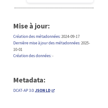
Mise à jour:
Création des métadonnées:
2024-09-17
Dernière mise à jour des métadonnées:
2025-
10-01
Création des données:
-
Metadata:
DCAT-AP 3.0:
JSON LD