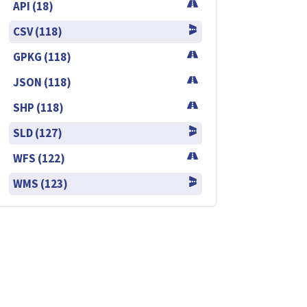
API (18)
CSV (118)
GPKG (118)
JSON (118)
SHP (118)
SLD (127)
WFS (122)
WMS (123)