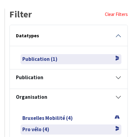
Filter
Clear Filters
Datatypes
Publication (1)
Publication
Organisation
Bruxelles Mobilité (4)
Pro vélo (4)