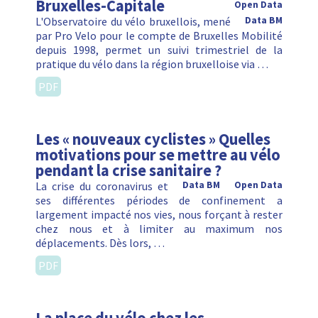
Bruxelles-Capitale
Open Data
L'Observatoire du vélo bruxellois, mené
Data BM
par Pro Velo pour le compte de Bruxelles Mobilité
depuis 1998, permet un suivi trimestriel de la
pratique du vélo dans la région bruxelloise via …
PDF
Les « nouveaux cyclistes » Quelles
motivations pour se mettre au vélo
pendant la crise sanitaire ?
La crise du coronavirus et
Data BM
Open Data
ses différentes périodes de confinement a
largement impacté nos vies, nous forçant à rester
chez nous et à limiter au maximum nos
déplacements. Dès lors, …
PDF