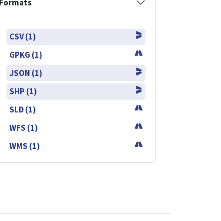
Formats
CSV (1)
GPKG (1)
JSON (1)
SHP (1)
SLD (1)
WFS (1)
WMS (1)