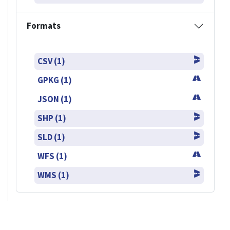
Formats
CSV (1)
GPKG (1)
JSON (1)
SHP (1)
SLD (1)
WFS (1)
WMS (1)