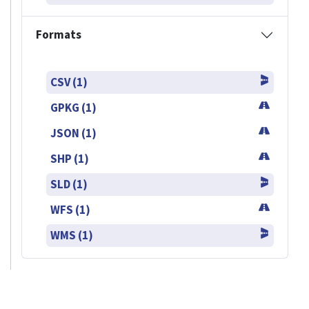
Formats
CSV (1)
GPKG (1)
JSON (1)
SHP (1)
SLD (1)
WFS (1)
WMS (1)