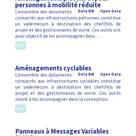
personnes à mobilité réduite
L’ensemble des documents
Data BM
Open Data
consacrés aux infrastructures piétonnes constitue
un vademecum à destination des chef(fe)s de
projet et des gestionnaires de voirie. Ces outils ont
pour objectif de les accompagner dans …
PDF
Aménagements cyclables
L’ensemble des documents
Data BM
Open Data
consacrés aux infrastructures cyclables constitue
un vademecum à destination des chef(fe)s de
projet et des gestionnaires de voirie. Ces outils
visent à les accompagner dans la conception …
PDF
Panneaux à Messages Variables