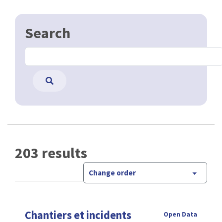
Search
203 results
Change order
Chantiers et incidents
Open Data