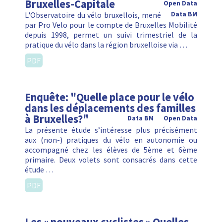
Bruxelles-Capitale
Open Data
L'Observatoire du vélo bruxellois, mené
Data BM
par Pro Velo pour le compte de Bruxelles Mobilité
depuis 1998, permet un suivi trimestriel de la
pratique du vélo dans la région bruxelloise via …
PDF
Enquête: "Quelle place pour le vélo
dans les déplacements des familles
à Bruxelles?"
Data BM
Open Data
La présente étude s’intéresse plus précisément
aux (non-) pratiques du vélo en autonomie ou
accompagné chez les élèves de 5ème et 6ème
primaire. Deux volets sont consacrés dans cette
étude …
PDF