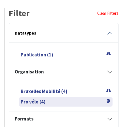
Filter
Clear Filters
Datatypes
Publication (1)
Organisation
Bruxelles Mobilité (4)
Pro vélo (4)
Formats