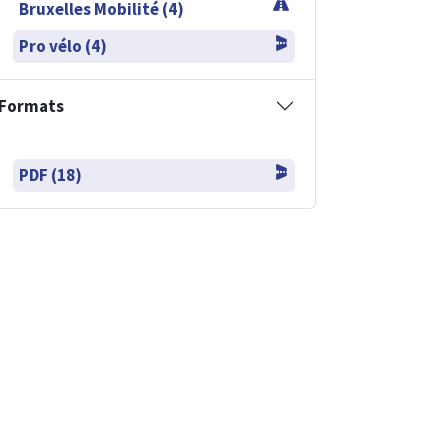
Bruxelles Mobilité (4)
Pro vélo (4)
Formats
PDF (18)