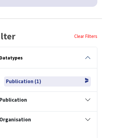
ilter
Clear Filters
Datatypes
Publication (1)
Publication
Organisation