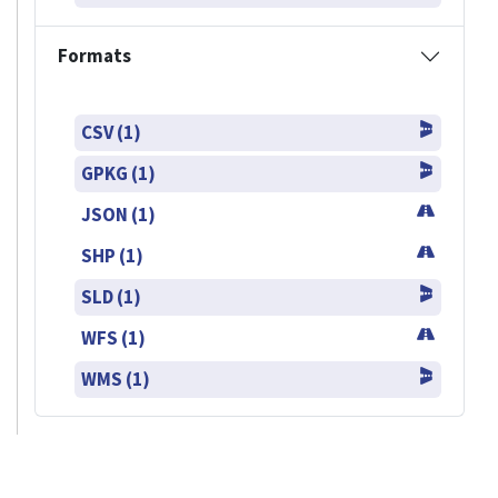
Formats
CSV (1)
GPKG (1)
JSON (1)
SHP (1)
SLD (1)
WFS (1)
WMS (1)