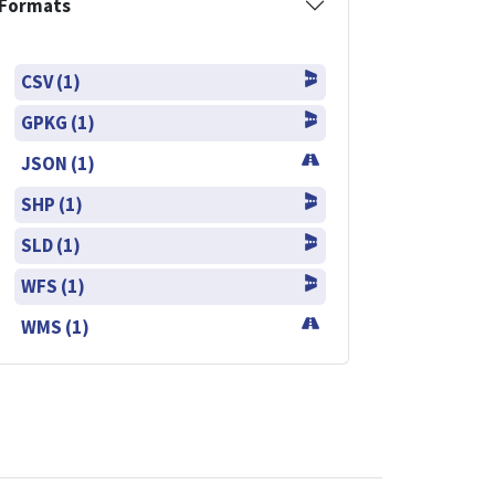
Formats
CSV (1)
GPKG (1)
JSON (1)
SHP (1)
SLD (1)
WFS (1)
WMS (1)