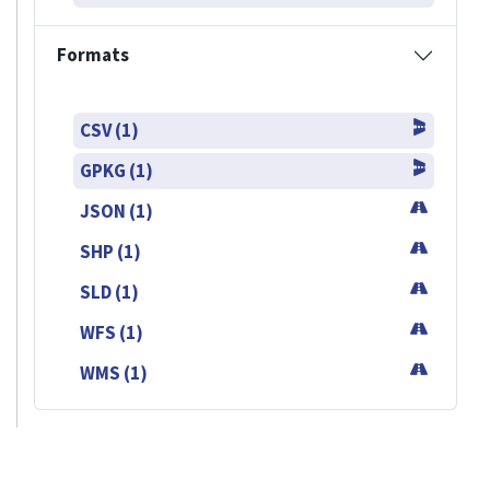
Formats
CSV (1)
GPKG (1)
JSON (1)
SHP (1)
SLD (1)
WFS (1)
WMS (1)