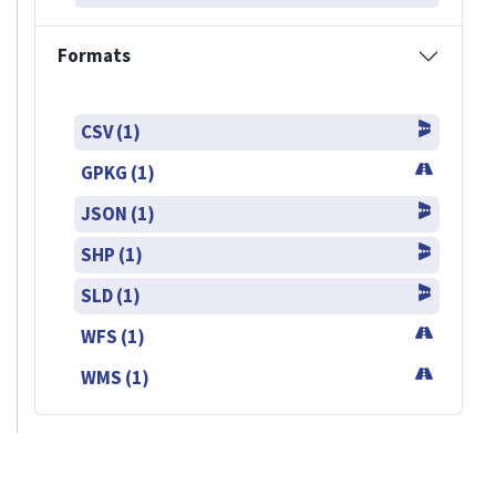
Formats
CSV (1)
GPKG (1)
JSON (1)
SHP (1)
SLD (1)
WFS (1)
WMS (1)