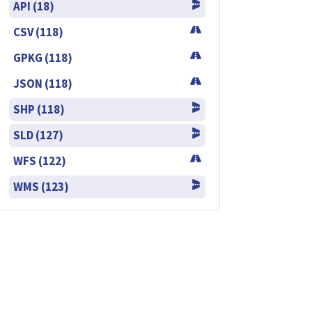
API (18)
CSV (118)
GPKG (118)
JSON (118)
SHP (118)
SLD (127)
WFS (122)
WMS (123)