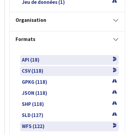
Jeu de données (1)
Organisation
Formats
API (18)
CSV (118)
GPKG (118)
JSON (118)
SHP (118)
SLD (127)
WFS (122)