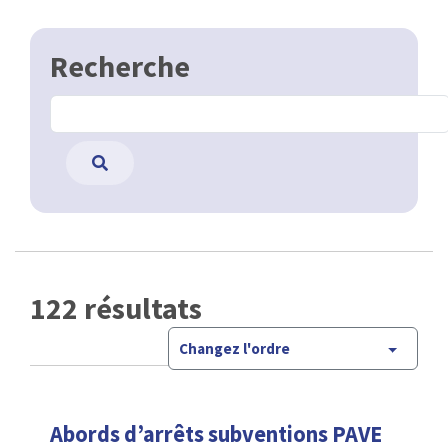
Recherche
122 résultats
Changez l'ordre
Abords d’arrêts subventions PAVE