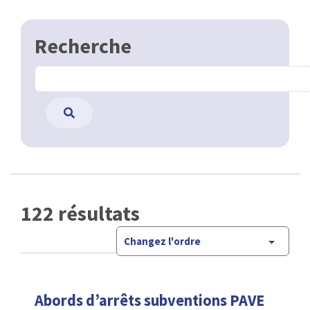
Recherche
122 résultats
Changez l'ordre
Abords d’arrêts subventions PAVE