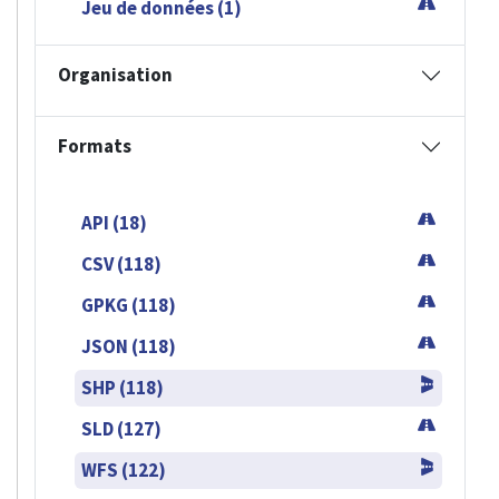
Jeu de données (1)
Organisation
Formats
API (18)
CSV (118)
GPKG (118)
JSON (118)
SHP (118)
SLD (127)
WFS (122)