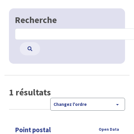
Recherche
1 résultats
Changez l'ordre
Point postal
Open Data