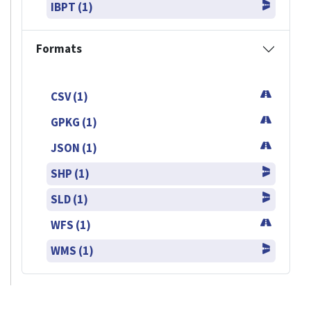
IBPT (1)
Formats
CSV (1)
GPKG (1)
JSON (1)
SHP (1)
SLD (1)
WFS (1)
WMS (1)