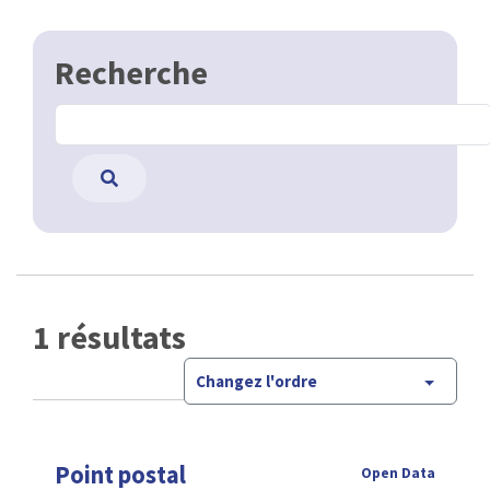
Recherche
1 résultats
Changez l'ordre
Point postal
Open Data