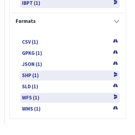
IBPT (1)
Formats
CSV (1)
GPKG (1)
JSON (1)
SHP (1)
SLD (1)
WFS (1)
WMS (1)