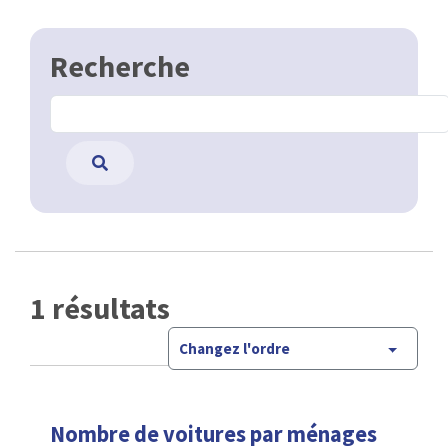
Recherche
1 résultats
Changez l'ordre
Nombre de voitures par ménages