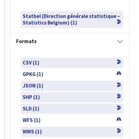
Statbel (Direction générale statistique –
Statistics Belgium) (1)
Formats
CSV (1)
GPKG (1)
JSON (1)
SHP (1)
SLD (1)
WFS (1)
WMS (1)