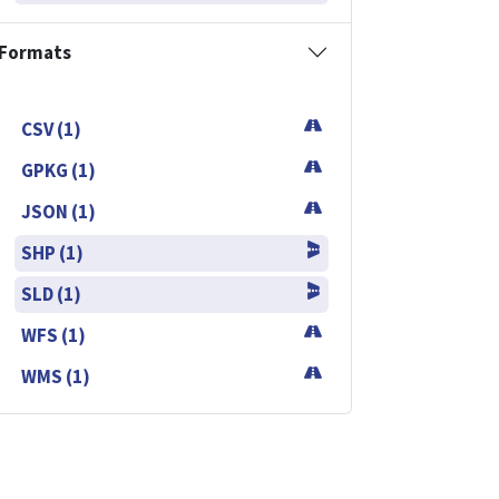
Formats
CSV (1)
GPKG (1)
JSON (1)
SHP (1)
SLD (1)
WFS (1)
WMS (1)