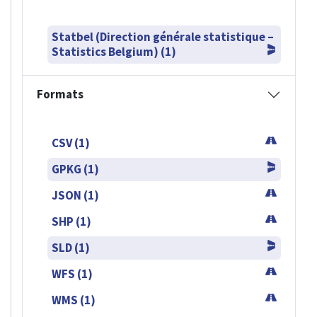
Statbel (Direction générale statistique –
Statistics Belgium) (1)
Formats
CSV (1)
GPKG (1)
JSON (1)
SHP (1)
SLD (1)
WFS (1)
WMS (1)