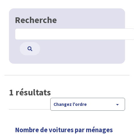
Recherche
1 résultats
Changez l'ordre
Nombre de voitures par ménages