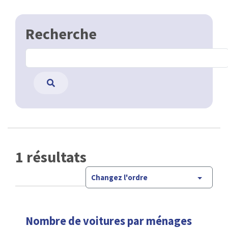
Recherche
1 résultats
Changez l'ordre
Nombre de voitures par ménages