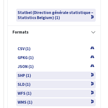
Statbel (Direction générale statistique –
Statistics Belgium) (1)
Formats
CSV (1)
GPKG (1)
JSON (1)
SHP (1)
SLD (1)
WFS (1)
WMS (1)