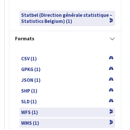
Statbel (Direction générale statistique –
Statistics Belgium) (1)
Formats
CSV (1)
GPKG (1)
JSON (1)
SHP (1)
SLD (1)
WFS (1)
WMS (1)