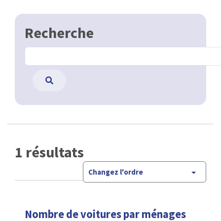
Recherche
1 résultats
Changez l'ordre
Nombre de voitures par ménages