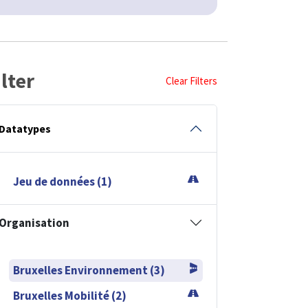
ilter
Clear Filters
Datatypes
Jeu de données (1)
Organisation
Bruxelles Environnement (3)
Bruxelles Mobilité (2)