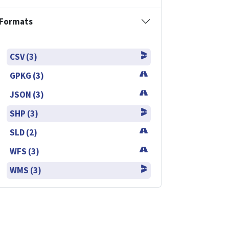
Formats
CSV (3)
GPKG (3)
JSON (3)
SHP (3)
SLD (2)
WFS (3)
WMS (3)