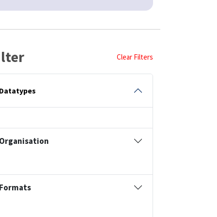
ilter
Clear Filters
Datatypes
Organisation
Formats