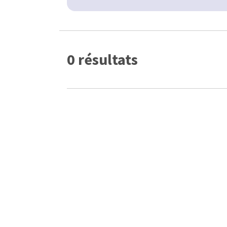
0 résultats