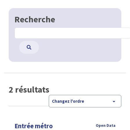
Recherche
2 résultats
Changez l'ordre
Entrée métro
Open Data