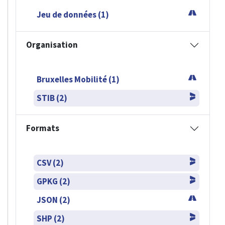
Jeu de données (1)
Organisation
Bruxelles Mobilité (1)
STIB (2)
Formats
CSV (2)
GPKG (2)
JSON (2)
SHP (2)