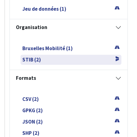
Jeu de données (1)
Organisation
Bruxelles Mobilité (1)
STIB (2)
Formats
CSV (2)
GPKG (2)
JSON (2)
SHP (2)