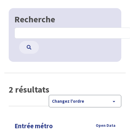
Recherche
2 résultats
Changez l'ordre
Entrée métro
Open Data