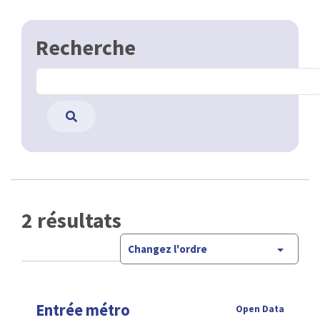
Recherche
2 résultats
Changez l'ordre
Entrée métro
Open Data