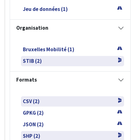
Jeu de données (1)
Organisation
Bruxelles Mobilité (1)
STIB (2)
Formats
CSV (2)
GPKG (2)
JSON (2)
SHP (2)