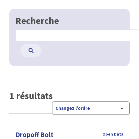
Recherche
1 résultats
Changez l'ordre
Dropoff Bolt
Open Data