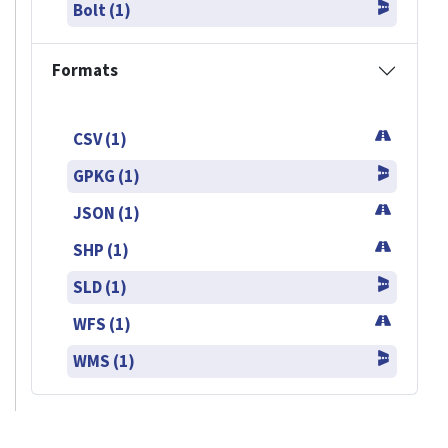
Bolt (1)
Formats
CSV (1)
GPKG (1)
JSON (1)
SHP (1)
SLD (1)
WFS (1)
WMS (1)