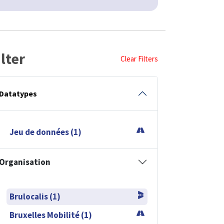
ilter
Clear Filters
Datatypes
Jeu de données (1)
Organisation
Brulocalis (1)
Bruxelles Mobilité (1)