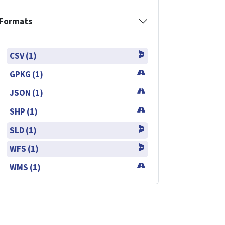
Formats
CSV (1)
GPKG (1)
JSON (1)
SHP (1)
SLD (1)
WFS (1)
WMS (1)