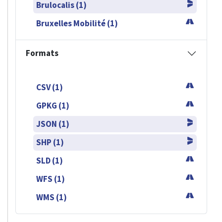
Brulocalis (1)
Bruxelles Mobilité (1)
Formats
CSV (1)
GPKG (1)
JSON (1)
SHP (1)
SLD (1)
WFS (1)
WMS (1)