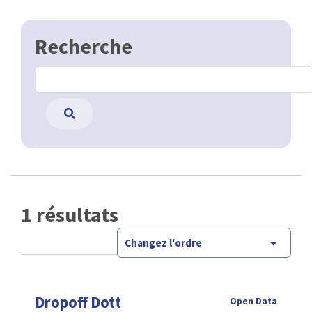
Recherche
1 résultats
Changez l'ordre
Dropoff Dott
Open Data