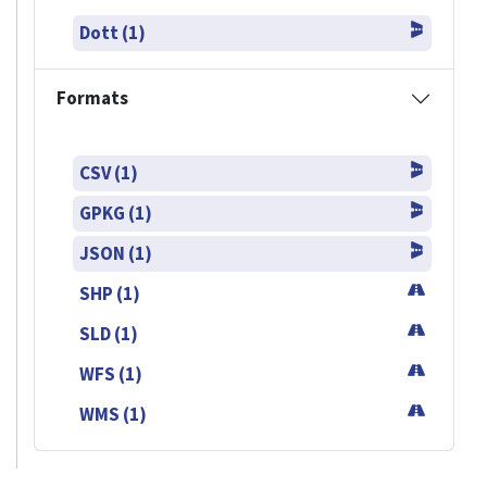
Dott (1)
Formats
CSV (1)
GPKG (1)
JSON (1)
SHP (1)
SLD (1)
WFS (1)
WMS (1)