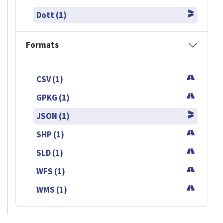
Dott (1)
Formats
CSV (1)
GPKG (1)
JSON (1)
SHP (1)
SLD (1)
WFS (1)
WMS (1)