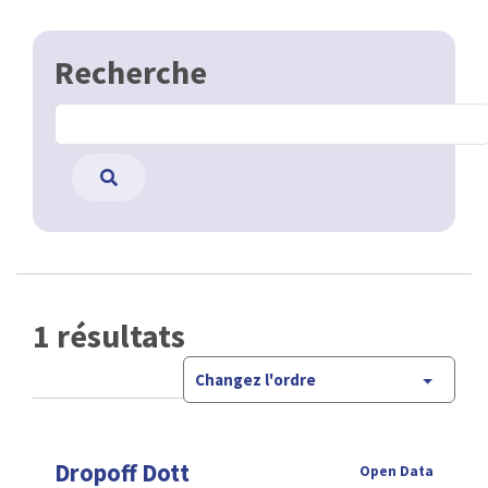
Recherche
1 résultats
Changez l'ordre
Dropoff Dott
Open Data