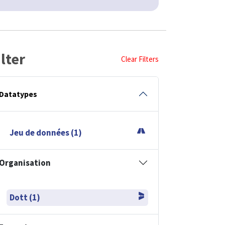
ilter
Clear Filters
Datatypes
Jeu de données (1)
Organisation
Dott (1)