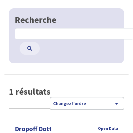
Recherche
1 résultats
Changez l'ordre
Dropoff Dott
Open Data