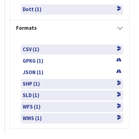
Dott (1)
Formats
CSV (1)
GPKG (1)
JSON (1)
SHP (1)
SLD (1)
WFS (1)
WMS (1)