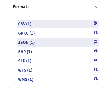
Formats
CSV (1)
GPKG (1)
JSON (1)
SHP (1)
SLD (1)
WFS (1)
WMS (1)