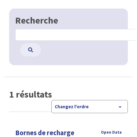
Recherche
1 résultats
Changez l'ordre
Bornes de recharge
Open Data