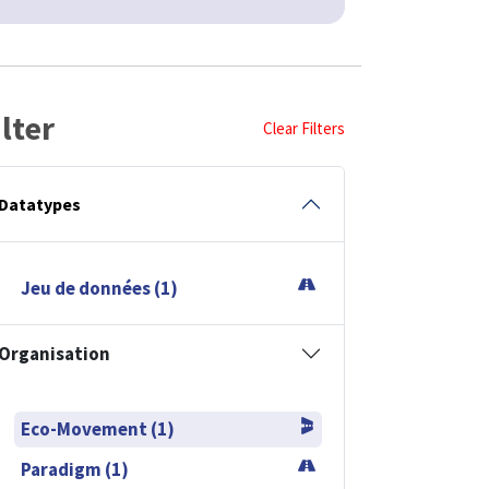
ilter
Clear Filters
Datatypes
Jeu de données (1)
Organisation
Eco-Movement (1)
Paradigm (1)