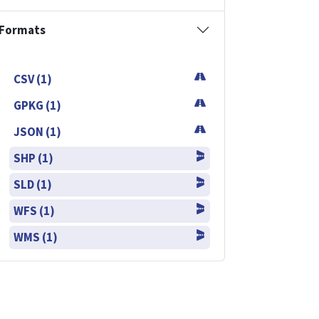
Formats
CSV (1)
GPKG (1)
JSON (1)
SHP (1)
SLD (1)
WFS (1)
WMS (1)