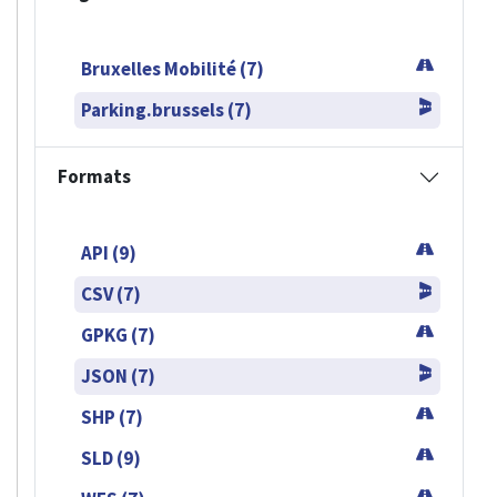
Bruxelles Mobilité (7)
Parking.brussels (7)
Formats
API (9)
CSV (7)
GPKG (7)
JSON (7)
SHP (7)
SLD (9)