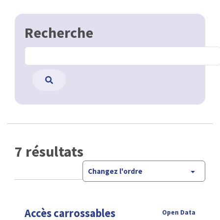
Recherche
7 résultats
Changez l'ordre
Accès carrossables
Open Data