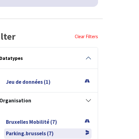
ilter
Clear Filters
Datatypes
Jeu de données (1)
Organisation
Bruxelles Mobilité (7)
Parking.brussels (7)