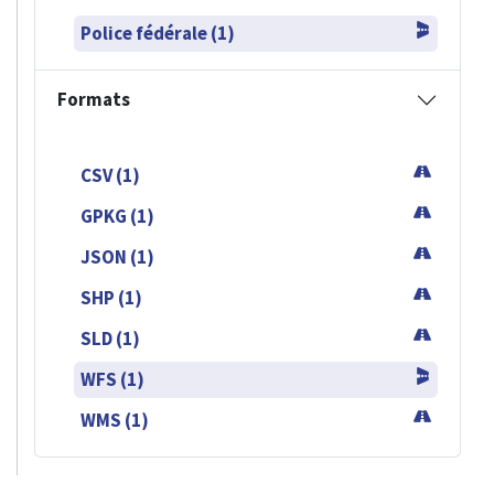
Police fédérale (1)
Formats
CSV (1)
GPKG (1)
JSON (1)
SHP (1)
SLD (1)
WFS (1)
WMS (1)