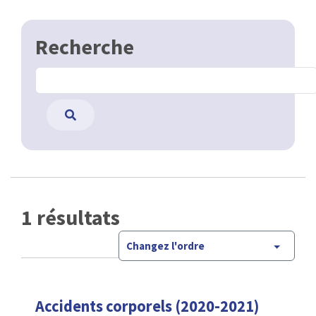
Recherche
1 résultats
Changez l'ordre
Accidents corporels (2020-2021)