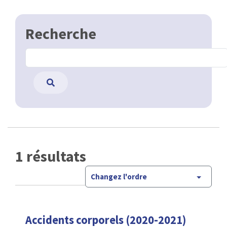
Recherche
1 résultats
Changez l'ordre
Accidents corporels (2020-2021)