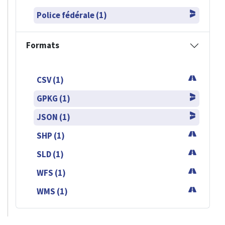
Police fédérale (1)
Formats
CSV (1)
GPKG (1)
JSON (1)
SHP (1)
SLD (1)
WFS (1)
WMS (1)