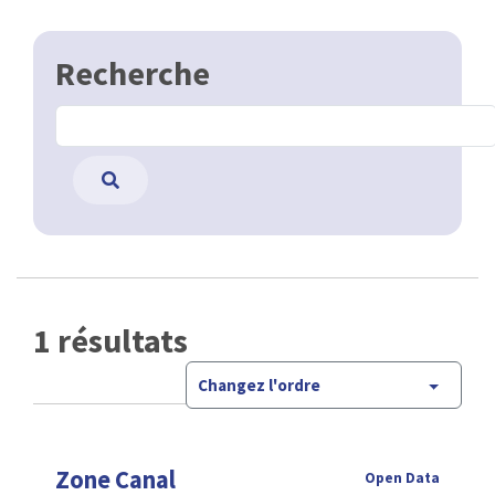
Recherche
1 résultats
Changez l'ordre
Zone Canal
Open Data