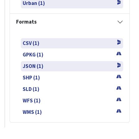
Urban (1)
Formats
CSV (1)
GPKG (1)
JSON (1)
SHP (1)
SLD (1)
WFS (1)
WMS (1)