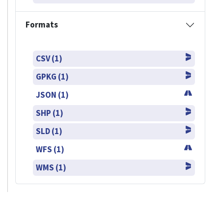
Formats
CSV (1)
GPKG (1)
JSON (1)
SHP (1)
SLD (1)
WFS (1)
WMS (1)