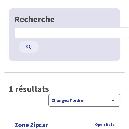
Recherche
1 résultats
Changez l'ordre
Zone Zipcar
Open Data