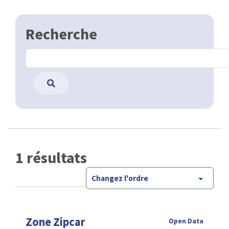
Recherche
1 résultats
Changez l'ordre
Zone Zipcar
Open Data