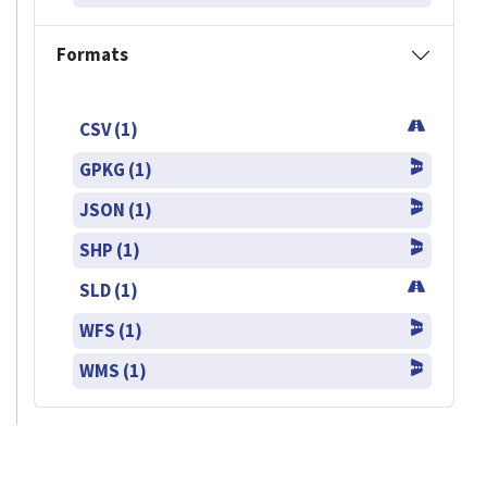
Formats
CSV (1)
GPKG (1)
JSON (1)
SHP (1)
SLD (1)
WFS (1)
WMS (1)