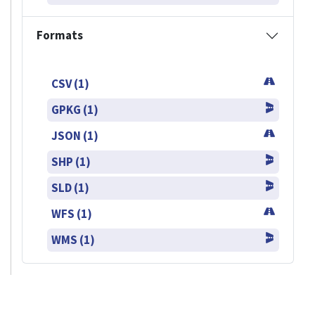
Formats
CSV (1)
GPKG (1)
JSON (1)
SHP (1)
SLD (1)
WFS (1)
WMS (1)