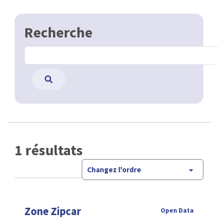
Recherche
1 résultats
Changez l'ordre
Zone Zipcar
Open Data