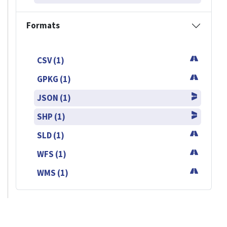
Formats
CSV (1)
GPKG (1)
JSON (1)
SHP (1)
SLD (1)
WFS (1)
WMS (1)