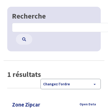
Recherche
1 résultats
Changez l'ordre
Zone Zipcar
Open Data