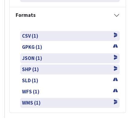
Formats
CSV (1)
GPKG (1)
JSON (1)
SHP (1)
SLD (1)
WFS (1)
WMS (1)