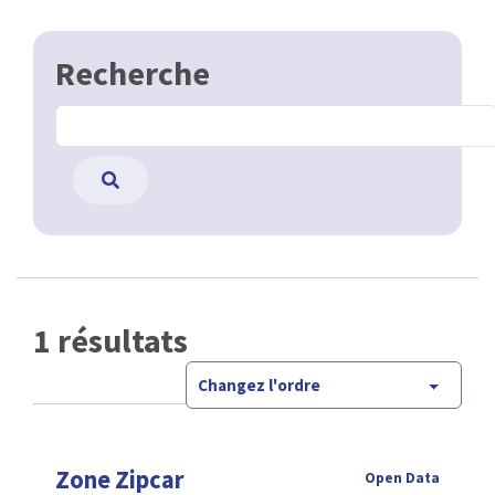
Recherche
1 résultats
Changez l'ordre
Zone Zipcar
Open Data