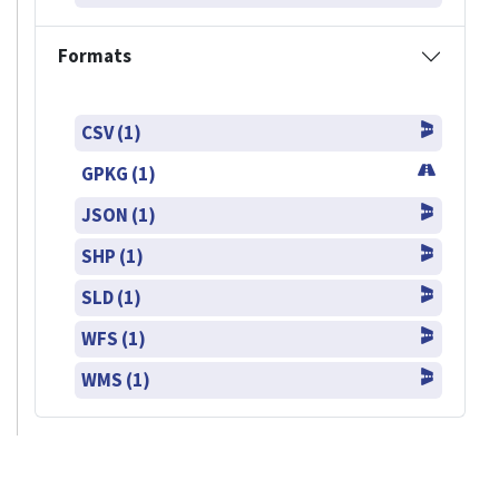
Formats
CSV (1)
GPKG (1)
JSON (1)
SHP (1)
SLD (1)
WFS (1)
WMS (1)