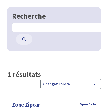
Recherche
1 résultats
Changez l'ordre
Zone Zipcar
Open Data