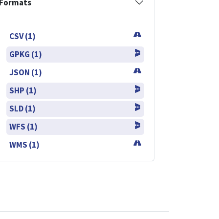
Formats
CSV (1)
GPKG (1)
JSON (1)
SHP (1)
SLD (1)
WFS (1)
WMS (1)